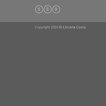
Copyright 2026 ©
Livraria Costa