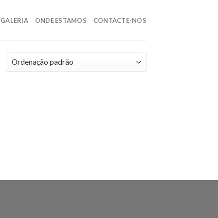
GALERIA
ONDE ESTAMOS
CONTACTE-NOS